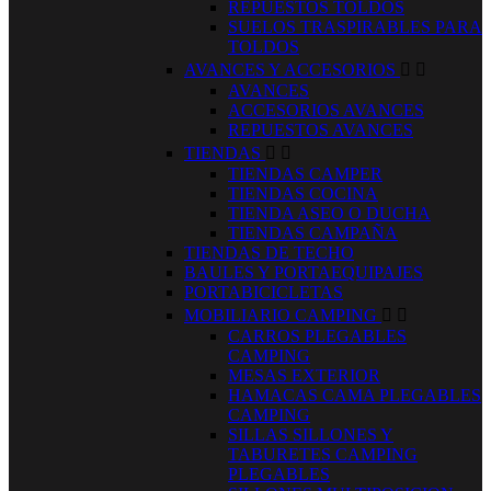
REPUESTOS TOLDOS
SUELOS TRASPIRABLES PARA
TOLDOS
AVANCES Y ACCESORIOS


AVANCES
ACCESORIOS AVANCES
REPUESTOS AVANCES
TIENDAS


TIENDAS CAMPER
TIENDAS COCINA
TIENDA ASEO O DUCHA
TIENDAS CAMPAÑA
TIENDAS DE TECHO
BAULES Y PORTAEQUIPAJES
PORTABICICLETAS
MOBILIARIO CAMPING


CARROS PLEGABLES
CAMPING
MESAS EXTERIOR
HAMACAS CAMA PLEGABLES
CAMPING
SILLAS SILLONES Y
TABURETES CAMPING
PLEGABLES