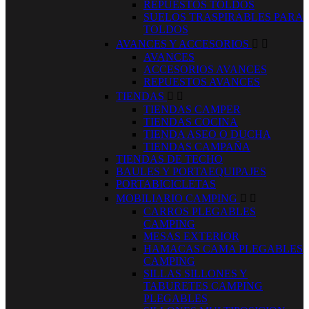
REPUESTOS TOLDOS
SUELOS TRASPIRABLES PARA
TOLDOS
AVANCES Y ACCESORIOS


AVANCES
ACCESORIOS AVANCES
REPUESTOS AVANCES
TIENDAS


TIENDAS CAMPER
TIENDAS COCINA
TIENDA ASEO O DUCHA
TIENDAS CAMPAÑA
TIENDAS DE TECHO
BAULES Y PORTAEQUIPAJES
PORTABICICLETAS
MOBILIARIO CAMPING


CARROS PLEGABLES
CAMPING
MESAS EXTERIOR
HAMACAS CAMA PLEGABLES
CAMPING
SILLAS SILLONES Y
TABURETES CAMPING
PLEGABLES