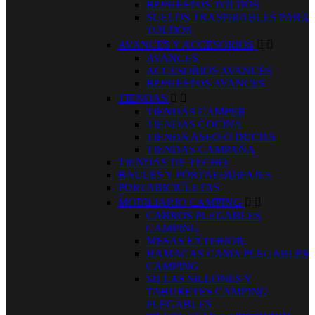
REPUESTOS TOLDOS
SUELOS TRASPIRABLES PARA
TOLDOS
AVANCES Y ACCESORIOS


AVANCES
ACCESORIOS AVANCES
REPUESTOS AVANCES
TIENDAS


TIENDAS CAMPER
TIENDAS COCINA
TIENDA ASEO O DUCHA
TIENDAS CAMPAÑA
TIENDAS DE TECHO
BAULES Y PORTAEQUIPAJES
PORTABICICLETAS
MOBILIARIO CAMPING


CARROS PLEGABLES
CAMPING
MESAS EXTERIOR
HAMACAS CAMA PLEGABLES
CAMPING
SILLAS SILLONES Y
TABURETES CAMPING
PLEGABLES