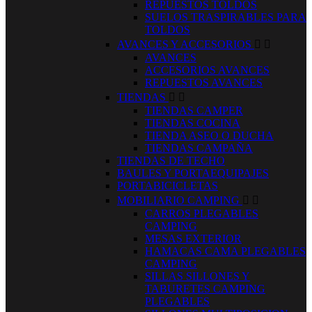
REPUESTOS TOLDOS
SUELOS TRASPIRABLES PARA
TOLDOS
AVANCES Y ACCESORIOS


AVANCES
ACCESORIOS AVANCES
REPUESTOS AVANCES
TIENDAS


TIENDAS CAMPER
TIENDAS COCINA
TIENDA ASEO O DUCHA
TIENDAS CAMPAÑA
TIENDAS DE TECHO
BAULES Y PORTAEQUIPAJES
PORTABICICLETAS
MOBILIARIO CAMPING


CARROS PLEGABLES
CAMPING
MESAS EXTERIOR
HAMACAS CAMA PLEGABLES
CAMPING
SILLAS SILLONES Y
TABURETES CAMPING
PLEGABLES