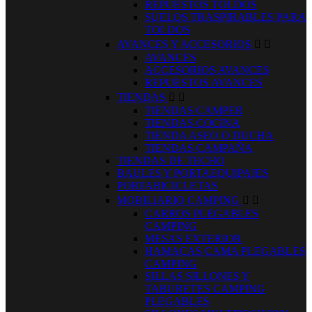
REPUESTOS TOLDOS
SUELOS TRASPIRABLES PARA
TOLDOS
AVANCES Y ACCESORIOS


AVANCES
ACCESORIOS AVANCES
REPUESTOS AVANCES
TIENDAS


TIENDAS CAMPER
TIENDAS COCINA
TIENDA ASEO O DUCHA
TIENDAS CAMPAÑA
TIENDAS DE TECHO
BAULES Y PORTAEQUIPAJES
PORTABICICLETAS
MOBILIARIO CAMPING


CARROS PLEGABLES
CAMPING
MESAS EXTERIOR
HAMACAS CAMA PLEGABLES
CAMPING
SILLAS SILLONES Y
TABURETES CAMPING
PLEGABLES