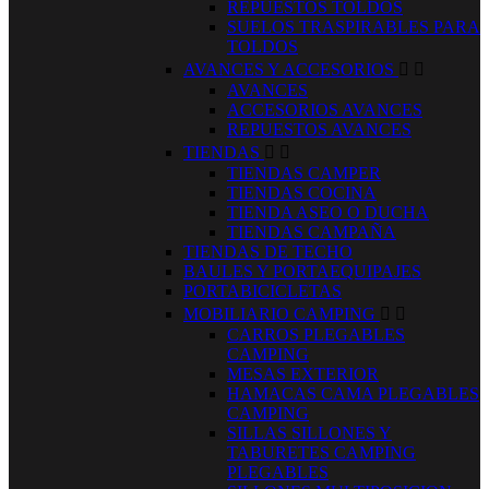
REPUESTOS TOLDOS
SUELOS TRASPIRABLES PARA
TOLDOS
AVANCES Y ACCESORIOS


AVANCES
ACCESORIOS AVANCES
REPUESTOS AVANCES
TIENDAS


TIENDAS CAMPER
TIENDAS COCINA
TIENDA ASEO O DUCHA
TIENDAS CAMPAÑA
TIENDAS DE TECHO
BAULES Y PORTAEQUIPAJES
PORTABICICLETAS
MOBILIARIO CAMPING


CARROS PLEGABLES
CAMPING
MESAS EXTERIOR
HAMACAS CAMA PLEGABLES
CAMPING
SILLAS SILLONES Y
TABURETES CAMPING
PLEGABLES