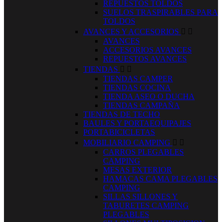
REPUESTOS TOLDOS
SUELOS TRASPIRABLES PARA
TOLDOS
AVANCES Y ACCESORIOS


AVANCES
ACCESORIOS AVANCES
REPUESTOS AVANCES
TIENDAS


TIENDAS CAMPER
TIENDAS COCINA
TIENDA ASEO O DUCHA
TIENDAS CAMPAÑA
TIENDAS DE TECHO
BAULES Y PORTAEQUIPAJES
PORTABICICLETAS
MOBILIARIO CAMPING


CARROS PLEGABLES
CAMPING
MESAS EXTERIOR
HAMACAS CAMA PLEGABLES
CAMPING
SILLAS SILLONES Y
TABURETES CAMPING
PLEGABLES