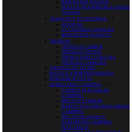
REPUESTOS TOLDOS
SUELOS TRASPIRABLES PARA
TOLDOS
AVANCES Y ACCESORIOS


AVANCES
ACCESORIOS AVANCES
REPUESTOS AVANCES
TIENDAS


TIENDAS CAMPER
TIENDAS COCINA
TIENDA ASEO O DUCHA
TIENDAS CAMPAÑA
TIENDAS DE TECHO
BAULES Y PORTAEQUIPAJES
PORTABICICLETAS
MOBILIARIO CAMPING


CARROS PLEGABLES
CAMPING
MESAS EXTERIOR
HAMACAS CAMA PLEGABLES
CAMPING
SILLAS SILLONES Y
TABURETES CAMPING
PLEGABLES