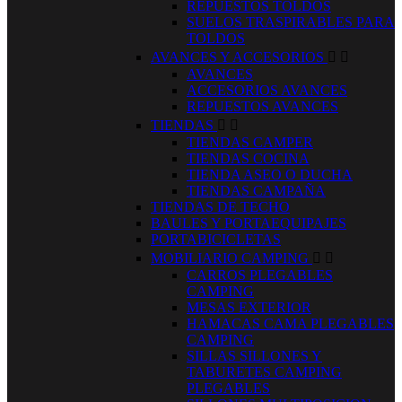
REPUESTOS TOLDOS
SUELOS TRASPIRABLES PARA
TOLDOS
AVANCES Y ACCESORIOS


AVANCES
ACCESORIOS AVANCES
REPUESTOS AVANCES
TIENDAS


TIENDAS CAMPER
TIENDAS COCINA
TIENDA ASEO O DUCHA
TIENDAS CAMPAÑA
TIENDAS DE TECHO
BAULES Y PORTAEQUIPAJES
PORTABICICLETAS
MOBILIARIO CAMPING


CARROS PLEGABLES
CAMPING
MESAS EXTERIOR
HAMACAS CAMA PLEGABLES
CAMPING
SILLAS SILLONES Y
TABURETES CAMPING
PLEGABLES