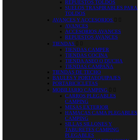
REPUESTOS TOLDOS
SUELOS TRASPIRABLES PARA
TOLDOS
AVANCES Y ACCESORIOS


AVANCES
ACCESORIOS AVANCES
REPUESTOS AVANCES
TIENDAS


TIENDAS CAMPER
TIENDAS COCINA
TIENDA ASEO O DUCHA
TIENDAS CAMPAÑA
TIENDAS DE TECHO
BAULES Y PORTAEQUIPAJES
PORTABICICLETAS
MOBILIARIO CAMPING


CARROS PLEGABLES
CAMPING
MESAS EXTERIOR
HAMACAS CAMA PLEGABLES
CAMPING
SILLAS SILLONES Y
TABURETES CAMPING
PLEGABLES