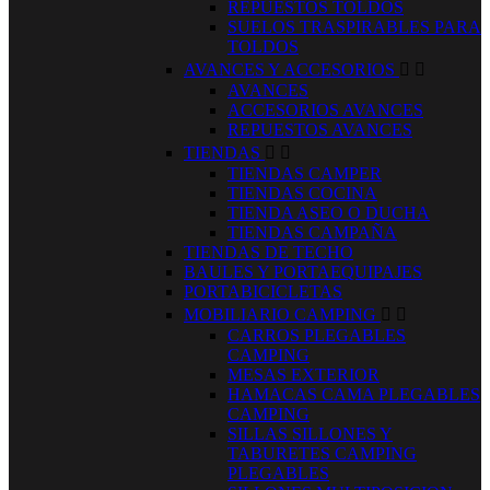
REPUESTOS TOLDOS
SUELOS TRASPIRABLES PARA
TOLDOS
AVANCES Y ACCESORIOS


AVANCES
ACCESORIOS AVANCES
REPUESTOS AVANCES
TIENDAS


TIENDAS CAMPER
TIENDAS COCINA
TIENDA ASEO O DUCHA
TIENDAS CAMPAÑA
TIENDAS DE TECHO
BAULES Y PORTAEQUIPAJES
PORTABICICLETAS
MOBILIARIO CAMPING


CARROS PLEGABLES
CAMPING
MESAS EXTERIOR
HAMACAS CAMA PLEGABLES
CAMPING
SILLAS SILLONES Y
TABURETES CAMPING
PLEGABLES