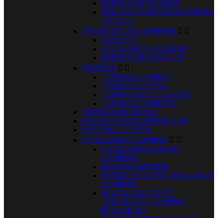
REPUESTOS TOLDOS
SUELOS TRASPIRABLES PARA
TOLDOS
AVANCES Y ACCESORIOS


AVANCES
ACCESORIOS AVANCES
REPUESTOS AVANCES
TIENDAS


TIENDAS CAMPER
TIENDAS COCINA
TIENDA ASEO O DUCHA
TIENDAS CAMPAÑA
TIENDAS DE TECHO
BAULES Y PORTAEQUIPAJES
PORTABICICLETAS
MOBILIARIO CAMPING


CARROS PLEGABLES
CAMPING
MESAS EXTERIOR
HAMACAS CAMA PLEGABLES
CAMPING
SILLAS SILLONES Y
TABURETES CAMPING
PLEGABLES