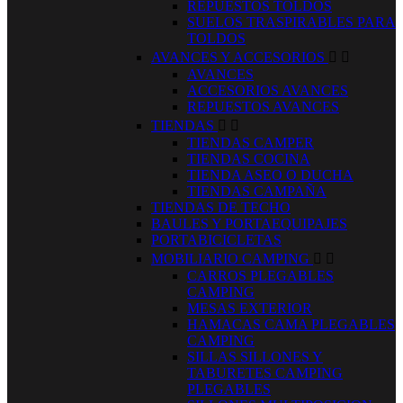
REPUESTOS TOLDOS
SUELOS TRASPIRABLES PARA
TOLDOS
AVANCES Y ACCESORIOS


AVANCES
ACCESORIOS AVANCES
REPUESTOS AVANCES
TIENDAS


TIENDAS CAMPER
TIENDAS COCINA
TIENDA ASEO O DUCHA
TIENDAS CAMPAÑA
TIENDAS DE TECHO
BAULES Y PORTAEQUIPAJES
PORTABICICLETAS
MOBILIARIO CAMPING


CARROS PLEGABLES
CAMPING
MESAS EXTERIOR
HAMACAS CAMA PLEGABLES
CAMPING
SILLAS SILLONES Y
TABURETES CAMPING
PLEGABLES