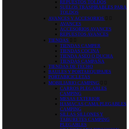
REPUESTOS TOLDOS
SUELOS TRASPIRABLES PARA
TOLDOS
AVANCES Y ACCESORIOS


AVANCES
ACCESORIOS AVANCES
REPUESTOS AVANCES
TIENDAS


TIENDAS CAMPER
TIENDAS COCINA
TIENDA ASEO O DUCHA
TIENDAS CAMPAÑA
TIENDAS DE TECHO
BAULES Y PORTAEQUIPAJES
PORTABICICLETAS
MOBILIARIO CAMPING


CARROS PLEGABLES
CAMPING
MESAS EXTERIOR
HAMACAS CAMA PLEGABLES
CAMPING
SILLAS SILLONES Y
TABURETES CAMPING
PLEGABLES