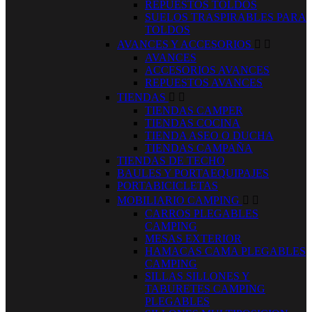
REPUESTOS TOLDOS
SUELOS TRASPIRABLES PARA
TOLDOS
AVANCES Y ACCESORIOS


AVANCES
ACCESORIOS AVANCES
REPUESTOS AVANCES
TIENDAS


TIENDAS CAMPER
TIENDAS COCINA
TIENDA ASEO O DUCHA
TIENDAS CAMPAÑA
TIENDAS DE TECHO
BAULES Y PORTAEQUIPAJES
PORTABICICLETAS
MOBILIARIO CAMPING


CARROS PLEGABLES
CAMPING
MESAS EXTERIOR
HAMACAS CAMA PLEGABLES
CAMPING
SILLAS SILLONES Y
TABURETES CAMPING
PLEGABLES