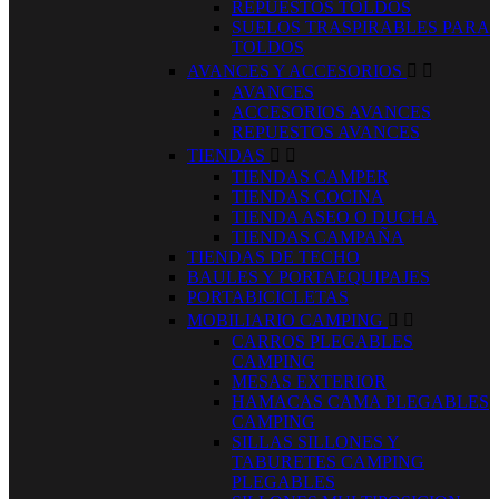
REPUESTOS TOLDOS
SUELOS TRASPIRABLES PARA
TOLDOS
AVANCES Y ACCESORIOS


AVANCES
ACCESORIOS AVANCES
REPUESTOS AVANCES
TIENDAS


TIENDAS CAMPER
TIENDAS COCINA
TIENDA ASEO O DUCHA
TIENDAS CAMPAÑA
TIENDAS DE TECHO
BAULES Y PORTAEQUIPAJES
PORTABICICLETAS
MOBILIARIO CAMPING


CARROS PLEGABLES
CAMPING
MESAS EXTERIOR
HAMACAS CAMA PLEGABLES
CAMPING
SILLAS SILLONES Y
TABURETES CAMPING
PLEGABLES