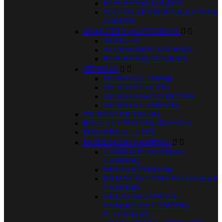
REPUESTOS TOLDOS
SUELOS TRASPIRABLES PARA
TOLDOS
AVANCES Y ACCESORIOS


AVANCES
ACCESORIOS AVANCES
REPUESTOS AVANCES
TIENDAS


TIENDAS CAMPER
TIENDAS COCINA
TIENDA ASEO O DUCHA
TIENDAS CAMPAÑA
TIENDAS DE TECHO
BAULES Y PORTAEQUIPAJES
PORTABICICLETAS
MOBILIARIO CAMPING


CARROS PLEGABLES
CAMPING
MESAS EXTERIOR
HAMACAS CAMA PLEGABLES
CAMPING
SILLAS SILLONES Y
TABURETES CAMPING
PLEGABLES