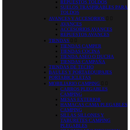
REPUESTOS TOLDOS
SUELOS TRASPIRABLES PARA
TOLDOS
AVANCES Y ACCESORIOS


AVANCES
ACCESORIOS AVANCES
REPUESTOS AVANCES
TIENDAS


TIENDAS CAMPER
TIENDAS COCINA
TIENDA ASEO O DUCHA
TIENDAS CAMPAÑA
TIENDAS DE TECHO
BAULES Y PORTAEQUIPAJES
PORTABICICLETAS
MOBILIARIO CAMPING


CARROS PLEGABLES
CAMPING
MESAS EXTERIOR
HAMACAS CAMA PLEGABLES
CAMPING
SILLAS SILLONES Y
TABURETES CAMPING
PLEGABLES