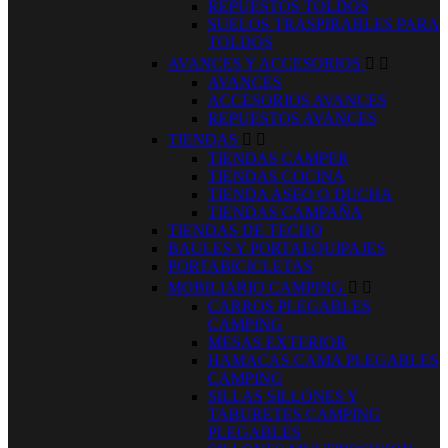
REPUESTOS TOLDOS
SUELOS TRASPIRABLES PARA
TOLDOS
AVANCES Y ACCESORIOS


AVANCES
ACCESORIOS AVANCES
REPUESTOS AVANCES
TIENDAS


TIENDAS CAMPER
TIENDAS COCINA
TIENDA ASEO O DUCHA
TIENDAS CAMPAÑA
TIENDAS DE TECHO
BAULES Y PORTAEQUIPAJES
PORTABICICLETAS
MOBILIARIO CAMPING


CARROS PLEGABLES
CAMPING
MESAS EXTERIOR
HAMACAS CAMA PLEGABLES
CAMPING
SILLAS SILLONES Y
TABURETES CAMPING
PLEGABLES