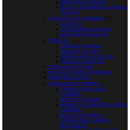
REPUESTOS TOLDOS
SUELOS TRASPIRABLES PARA
TOLDOS
AVANCES Y ACCESORIOS


AVANCES
ACCESORIOS AVANCES
REPUESTOS AVANCES
TIENDAS


TIENDAS CAMPER
TIENDAS COCINA
TIENDA ASEO O DUCHA
TIENDAS CAMPAÑA
TIENDAS DE TECHO
BAULES Y PORTAEQUIPAJES
PORTABICICLETAS
MOBILIARIO CAMPING


CARROS PLEGABLES
CAMPING
MESAS EXTERIOR
HAMACAS CAMA PLEGABLES
CAMPING
SILLAS SILLONES Y
TABURETES CAMPING
PLEGABLES