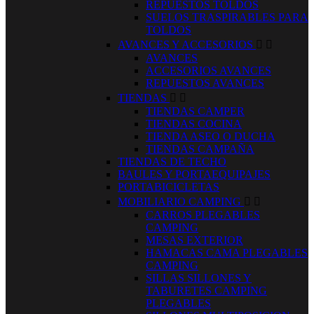
REPUESTOS TOLDOS
SUELOS TRASPIRABLES PARA
TOLDOS
AVANCES Y ACCESORIOS


AVANCES
ACCESORIOS AVANCES
REPUESTOS AVANCES
TIENDAS


TIENDAS CAMPER
TIENDAS COCINA
TIENDA ASEO O DUCHA
TIENDAS CAMPAÑA
TIENDAS DE TECHO
BAULES Y PORTAEQUIPAJES
PORTABICICLETAS
MOBILIARIO CAMPING


CARROS PLEGABLES
CAMPING
MESAS EXTERIOR
HAMACAS CAMA PLEGABLES
CAMPING
SILLAS SILLONES Y
TABURETES CAMPING
PLEGABLES