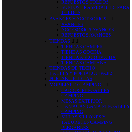
REPUESTOS TOLDOS
SUELOS TRASPIRABLES PARA
TOLDOS
AVANCES Y ACCESORIOS


AVANCES
ACCESORIOS AVANCES
REPUESTOS AVANCES
TIENDAS


TIENDAS CAMPER
TIENDAS COCINA
TIENDA ASEO O DUCHA
TIENDAS CAMPAÑA
TIENDAS DE TECHO
BAULES Y PORTAEQUIPAJES
PORTABICICLETAS
MOBILIARIO CAMPING


CARROS PLEGABLES
CAMPING
MESAS EXTERIOR
HAMACAS CAMA PLEGABLES
CAMPING
SILLAS SILLONES Y
TABURETES CAMPING
PLEGABLES