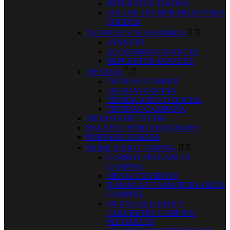
REPUESTOS TOLDOS
SUELOS TRASPIRABLES PARA
TOLDOS
AVANCES Y ACCESORIOS


AVANCES
ACCESORIOS AVANCES
REPUESTOS AVANCES
TIENDAS


TIENDAS CAMPER
TIENDAS COCINA
TIENDA ASEO O DUCHA
TIENDAS CAMPAÑA
TIENDAS DE TECHO
BAULES Y PORTAEQUIPAJES
PORTABICICLETAS
MOBILIARIO CAMPING


CARROS PLEGABLES
CAMPING
MESAS EXTERIOR
HAMACAS CAMA PLEGABLES
CAMPING
SILLAS SILLONES Y
TABURETES CAMPING
PLEGABLES