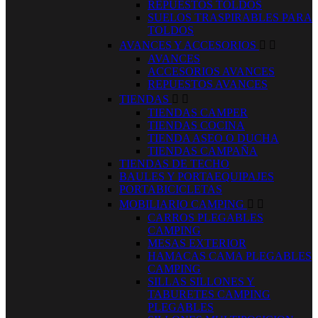
REPUESTOS TOLDOS
SUELOS TRASPIRABLES PARA
TOLDOS
AVANCES Y ACCESORIOS


AVANCES
ACCESORIOS AVANCES
REPUESTOS AVANCES
TIENDAS


TIENDAS CAMPER
TIENDAS COCINA
TIENDA ASEO O DUCHA
TIENDAS CAMPAÑA
TIENDAS DE TECHO
BAULES Y PORTAEQUIPAJES
PORTABICICLETAS
MOBILIARIO CAMPING


CARROS PLEGABLES
CAMPING
MESAS EXTERIOR
HAMACAS CAMA PLEGABLES
CAMPING
SILLAS SILLONES Y
TABURETES CAMPING
PLEGABLES