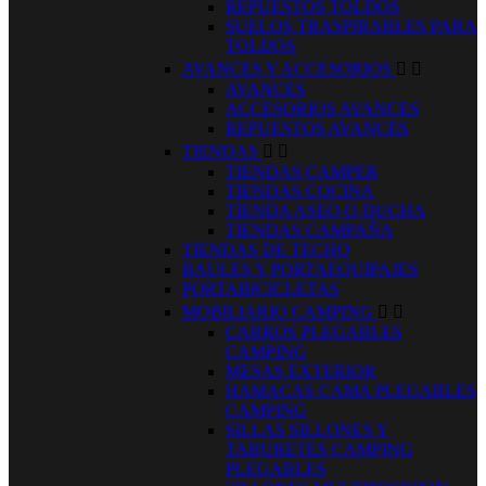
REPUESTOS TOLDOS
SUELOS TRASPIRABLES PARA
TOLDOS
AVANCES Y ACCESORIOS


AVANCES
ACCESORIOS AVANCES
REPUESTOS AVANCES
TIENDAS


TIENDAS CAMPER
TIENDAS COCINA
TIENDA ASEO O DUCHA
TIENDAS CAMPAÑA
TIENDAS DE TECHO
BAULES Y PORTAEQUIPAJES
PORTABICICLETAS
MOBILIARIO CAMPING


CARROS PLEGABLES
CAMPING
MESAS EXTERIOR
HAMACAS CAMA PLEGABLES
CAMPING
SILLAS SILLONES Y
TABURETES CAMPING
PLEGABLES