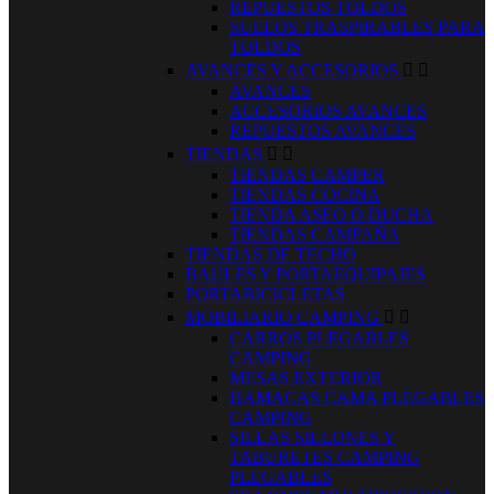
REPUESTOS TOLDOS
SUELOS TRASPIRABLES PARA
TOLDOS
AVANCES Y ACCESORIOS


AVANCES
ACCESORIOS AVANCES
REPUESTOS AVANCES
TIENDAS


TIENDAS CAMPER
TIENDAS COCINA
TIENDA ASEO O DUCHA
TIENDAS CAMPAÑA
TIENDAS DE TECHO
BAULES Y PORTAEQUIPAJES
PORTABICICLETAS
MOBILIARIO CAMPING


CARROS PLEGABLES
CAMPING
MESAS EXTERIOR
HAMACAS CAMA PLEGABLES
CAMPING
SILLAS SILLONES Y
TABURETES CAMPING
PLEGABLES