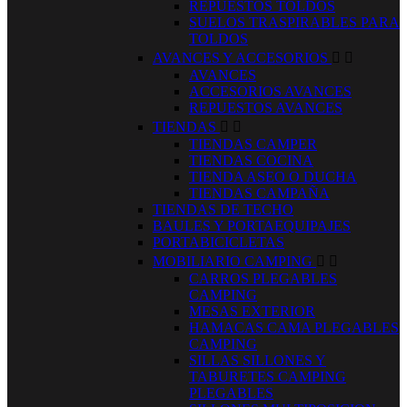
REPUESTOS TOLDOS
SUELOS TRASPIRABLES PARA
TOLDOS
AVANCES Y ACCESORIOS


AVANCES
ACCESORIOS AVANCES
REPUESTOS AVANCES
TIENDAS


TIENDAS CAMPER
TIENDAS COCINA
TIENDA ASEO O DUCHA
TIENDAS CAMPAÑA
TIENDAS DE TECHO
BAULES Y PORTAEQUIPAJES
PORTABICICLETAS
MOBILIARIO CAMPING


CARROS PLEGABLES
CAMPING
MESAS EXTERIOR
HAMACAS CAMA PLEGABLES
CAMPING
SILLAS SILLONES Y
TABURETES CAMPING
PLEGABLES