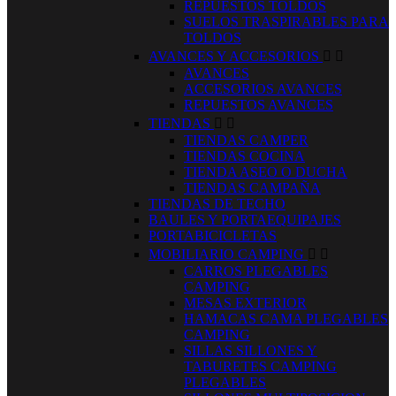
REPUESTOS TOLDOS
SUELOS TRASPIRABLES PARA
TOLDOS
AVANCES Y ACCESORIOS


AVANCES
ACCESORIOS AVANCES
REPUESTOS AVANCES
TIENDAS


TIENDAS CAMPER
TIENDAS COCINA
TIENDA ASEO O DUCHA
TIENDAS CAMPAÑA
TIENDAS DE TECHO
BAULES Y PORTAEQUIPAJES
PORTABICICLETAS
MOBILIARIO CAMPING


CARROS PLEGABLES
CAMPING
MESAS EXTERIOR
HAMACAS CAMA PLEGABLES
CAMPING
SILLAS SILLONES Y
TABURETES CAMPING
PLEGABLES