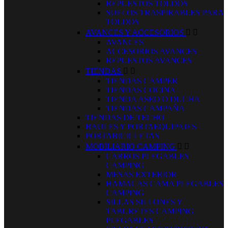
REPUESTOS TOLDOS
SUELOS TRASPIRABLES PARA
TOLDOS
AVANCES Y ACCESORIOS


AVANCES
ACCESORIOS AVANCES
REPUESTOS AVANCES
TIENDAS


TIENDAS CAMPER
TIENDAS COCINA
TIENDA ASEO O DUCHA
TIENDAS CAMPAÑA
TIENDAS DE TECHO
BAULES Y PORTAEQUIPAJES
PORTABICICLETAS
MOBILIARIO CAMPING


CARROS PLEGABLES
CAMPING
MESAS EXTERIOR
HAMACAS CAMA PLEGABLES
CAMPING
SILLAS SILLONES Y
TABURETES CAMPING
PLEGABLES