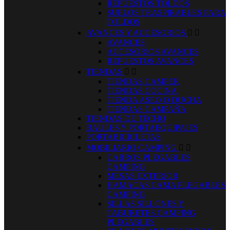
REPUESTOS TOLDOS
SUELOS TRASPIRABLES PARA
TOLDOS
AVANCES Y ACCESORIOS


AVANCES
ACCESORIOS AVANCES
REPUESTOS AVANCES
TIENDAS


TIENDAS CAMPER
TIENDAS COCINA
TIENDA ASEO O DUCHA
TIENDAS CAMPAÑA
TIENDAS DE TECHO
BAULES Y PORTAEQUIPAJES
PORTABICICLETAS
MOBILIARIO CAMPING


CARROS PLEGABLES
CAMPING
MESAS EXTERIOR
HAMACAS CAMA PLEGABLES
CAMPING
SILLAS SILLONES Y
TABURETES CAMPING
PLEGABLES