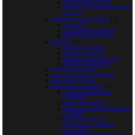
REPUESTOS TOLDOS
SUELOS TRASPIRABLES PARA
TOLDOS
AVANCES Y ACCESORIOS


AVANCES
ACCESORIOS AVANCES
REPUESTOS AVANCES
TIENDAS


TIENDAS CAMPER
TIENDAS COCINA
TIENDA ASEO O DUCHA
TIENDAS CAMPAÑA
TIENDAS DE TECHO
BAULES Y PORTAEQUIPAJES
PORTABICICLETAS
MOBILIARIO CAMPING


CARROS PLEGABLES
CAMPING
MESAS EXTERIOR
HAMACAS CAMA PLEGABLES
CAMPING
SILLAS SILLONES Y
TABURETES CAMPING
PLEGABLES