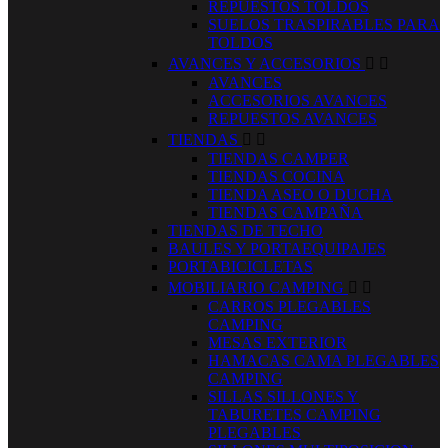
REPUESTOS TOLDOS
SUELOS TRASPIRABLES PARA
TOLDOS
AVANCES Y ACCESORIOS


AVANCES
ACCESORIOS AVANCES
REPUESTOS AVANCES
TIENDAS


TIENDAS CAMPER
TIENDAS COCINA
TIENDA ASEO O DUCHA
TIENDAS CAMPAÑA
TIENDAS DE TECHO
BAULES Y PORTAEQUIPAJES
PORTABICICLETAS
MOBILIARIO CAMPING


CARROS PLEGABLES
CAMPING
MESAS EXTERIOR
HAMACAS CAMA PLEGABLES
CAMPING
SILLAS SILLONES Y
TABURETES CAMPING
PLEGABLES