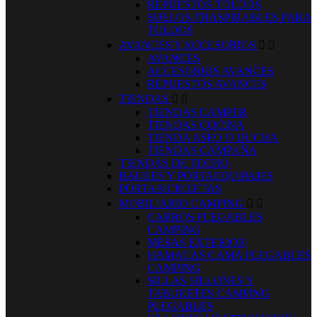
REPUESTOS TOLDOS
SUELOS TRASPIRABLES PARA
TOLDOS
AVANCES Y ACCESORIOS


AVANCES
ACCESORIOS AVANCES
REPUESTOS AVANCES
TIENDAS


TIENDAS CAMPER
TIENDAS COCINA
TIENDA ASEO O DUCHA
TIENDAS CAMPAÑA
TIENDAS DE TECHO
BAULES Y PORTAEQUIPAJES
PORTABICICLETAS
MOBILIARIO CAMPING


CARROS PLEGABLES
CAMPING
MESAS EXTERIOR
HAMACAS CAMA PLEGABLES
CAMPING
SILLAS SILLONES Y
TABURETES CAMPING
PLEGABLES