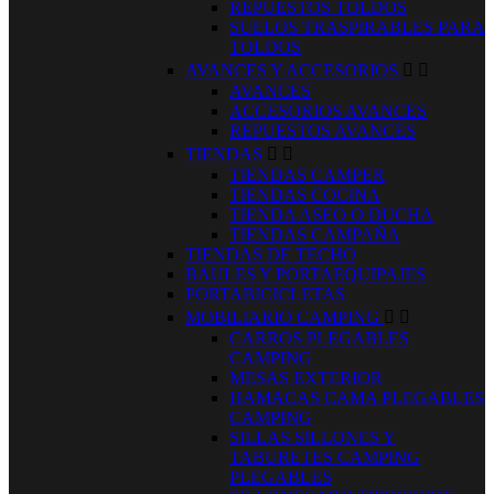
REPUESTOS TOLDOS
SUELOS TRASPIRABLES PARA
TOLDOS
AVANCES Y ACCESORIOS


AVANCES
ACCESORIOS AVANCES
REPUESTOS AVANCES
TIENDAS


TIENDAS CAMPER
TIENDAS COCINA
TIENDA ASEO O DUCHA
TIENDAS CAMPAÑA
TIENDAS DE TECHO
BAULES Y PORTAEQUIPAJES
PORTABICICLETAS
MOBILIARIO CAMPING


CARROS PLEGABLES
CAMPING
MESAS EXTERIOR
HAMACAS CAMA PLEGABLES
CAMPING
SILLAS SILLONES Y
TABURETES CAMPING
PLEGABLES