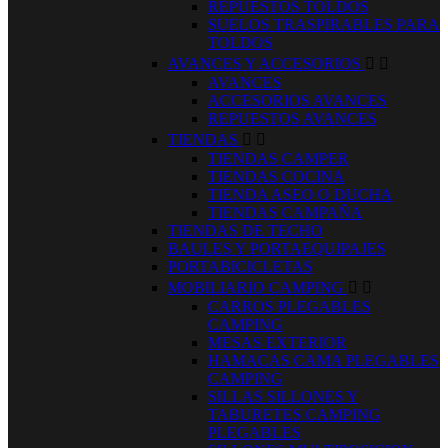
REPUESTOS TOLDOS
SUELOS TRASPIRABLES PARA
TOLDOS
AVANCES Y ACCESORIOS


AVANCES
ACCESORIOS AVANCES
REPUESTOS AVANCES
TIENDAS


TIENDAS CAMPER
TIENDAS COCINA
TIENDA ASEO O DUCHA
TIENDAS CAMPAÑA
TIENDAS DE TECHO
BAULES Y PORTAEQUIPAJES
PORTABICICLETAS
MOBILIARIO CAMPING


CARROS PLEGABLES
CAMPING
MESAS EXTERIOR
HAMACAS CAMA PLEGABLES
CAMPING
SILLAS SILLONES Y
TABURETES CAMPING
PLEGABLES