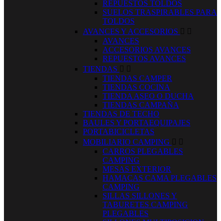
REPUESTOS TOLDOS
SUELOS TRASPIRABLES PARA
TOLDOS
AVANCES Y ACCESORIOS


AVANCES
ACCESORIOS AVANCES
REPUESTOS AVANCES
TIENDAS


TIENDAS CAMPER
TIENDAS COCINA
TIENDA ASEO O DUCHA
TIENDAS CAMPAÑA
TIENDAS DE TECHO
BAULES Y PORTAEQUIPAJES
PORTABICICLETAS
MOBILIARIO CAMPING


CARROS PLEGABLES
CAMPING
MESAS EXTERIOR
HAMACAS CAMA PLEGABLES
CAMPING
SILLAS SILLONES Y
TABURETES CAMPING
PLEGABLES