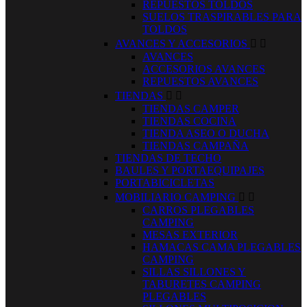
REPUESTOS TOLDOS
SUELOS TRASPIRABLES PARA
TOLDOS
AVANCES Y ACCESORIOS


AVANCES
ACCESORIOS AVANCES
REPUESTOS AVANCES
TIENDAS


TIENDAS CAMPER
TIENDAS COCINA
TIENDA ASEO O DUCHA
TIENDAS CAMPAÑA
TIENDAS DE TECHO
BAULES Y PORTAEQUIPAJES
PORTABICICLETAS
MOBILIARIO CAMPING


CARROS PLEGABLES
CAMPING
MESAS EXTERIOR
HAMACAS CAMA PLEGABLES
CAMPING
SILLAS SILLONES Y
TABURETES CAMPING
PLEGABLES