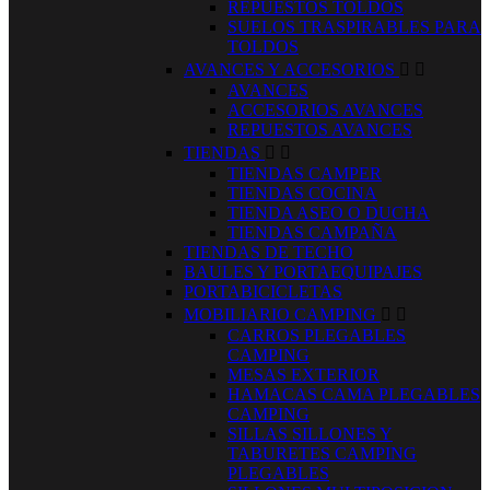
REPUESTOS TOLDOS
SUELOS TRASPIRABLES PARA
TOLDOS
AVANCES Y ACCESORIOS


AVANCES
ACCESORIOS AVANCES
REPUESTOS AVANCES
TIENDAS


TIENDAS CAMPER
TIENDAS COCINA
TIENDA ASEO O DUCHA
TIENDAS CAMPAÑA
TIENDAS DE TECHO
BAULES Y PORTAEQUIPAJES
PORTABICICLETAS
MOBILIARIO CAMPING


CARROS PLEGABLES
CAMPING
MESAS EXTERIOR
HAMACAS CAMA PLEGABLES
CAMPING
SILLAS SILLONES Y
TABURETES CAMPING
PLEGABLES