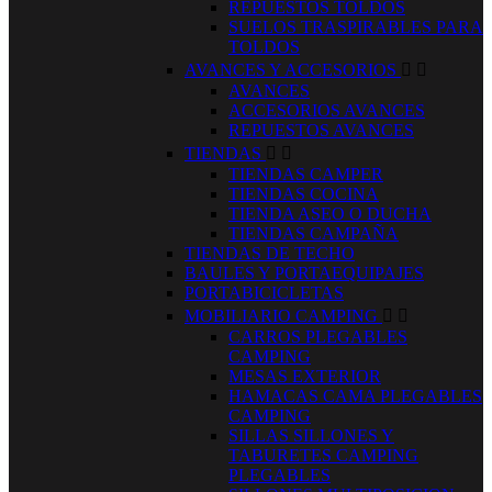
REPUESTOS TOLDOS
SUELOS TRASPIRABLES PARA
TOLDOS
AVANCES Y ACCESORIOS


AVANCES
ACCESORIOS AVANCES
REPUESTOS AVANCES
TIENDAS


TIENDAS CAMPER
TIENDAS COCINA
TIENDA ASEO O DUCHA
TIENDAS CAMPAÑA
TIENDAS DE TECHO
BAULES Y PORTAEQUIPAJES
PORTABICICLETAS
MOBILIARIO CAMPING


CARROS PLEGABLES
CAMPING
MESAS EXTERIOR
HAMACAS CAMA PLEGABLES
CAMPING
SILLAS SILLONES Y
TABURETES CAMPING
PLEGABLES