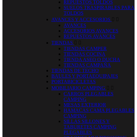
REPUESTOS TOLDOS
SUELOS TRASPIRABLES PARA
TOLDOS
AVANCES Y ACCESORIOS


AVANCES
ACCESORIOS AVANCES
REPUESTOS AVANCES
TIENDAS


TIENDAS CAMPER
TIENDAS COCINA
TIENDA ASEO O DUCHA
TIENDAS CAMPAÑA
TIENDAS DE TECHO
BAULES Y PORTAEQUIPAJES
PORTABICICLETAS
MOBILIARIO CAMPING


CARROS PLEGABLES
CAMPING
MESAS EXTERIOR
HAMACAS CAMA PLEGABLES
CAMPING
SILLAS SILLONES Y
TABURETES CAMPING
PLEGABLES